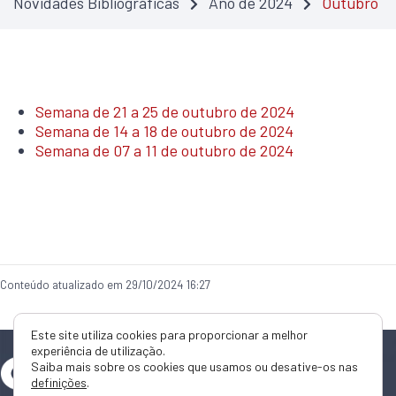
Novidades Bibliográficas
Ano de 2024
Outubro
Semana de 21 a 25 de outubro de 2024
Semana de 14 a 18 de outubro de 2024
Semana de 07 a 11 de outubro de 2024
Conteúdo atualizado em 29/10/2024 16:27
Este site utiliza cookies para proporcionar a melhor
experiência de utilização.
Saiba mais sobre os cookies que usamos ou desative-os nas
definições
.