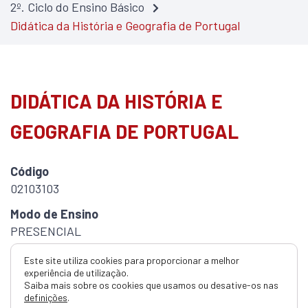
2º. Ciclo do Ensino Básico
Didática da História e Geografia de Portugal
DIDÁTICA DA HISTÓRIA E
GEOGRAFIA DE PORTUGAL
Código
02103103
Modo de Ensino
PRESENCIAL
ECTS
Este site utiliza cookies para proporcionar a melhor
3.0
experiência de utilização.
Saiba mais sobre os cookies que usamos ou desative-os nas
definições
.
Duração